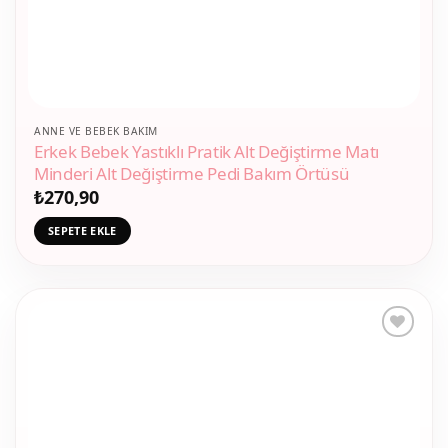
ANNE VE BEBEK BAKIM
Erkek Bebek Yastıklı Pratik Alt Değiştirme Matı
Minderi Alt Değiştirme Pedi Bakım Örtüsü
₺
270,90
SEPETE EKLE