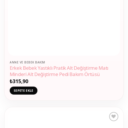
ANNE VE BEBEK BAKIM
Erkek Bebek Yastıklı Pratik Alt Değiştirme Matı
Minderi Alt Değiştirme Pedi Bakım Örtüsü
₺
315,90
SEPETE EKLE