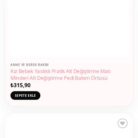
ANNE VE BEBEK BAKIM
Kız Bebek Yastıklı Pratik Alt Değiştirme Matı
Minderi Alt Değiştirme Pedi Bakım Örtüsü
₺
315,90
SEPETE EKLE