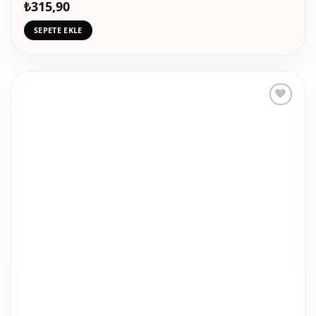
₺
315,90
SEPETE EKLE