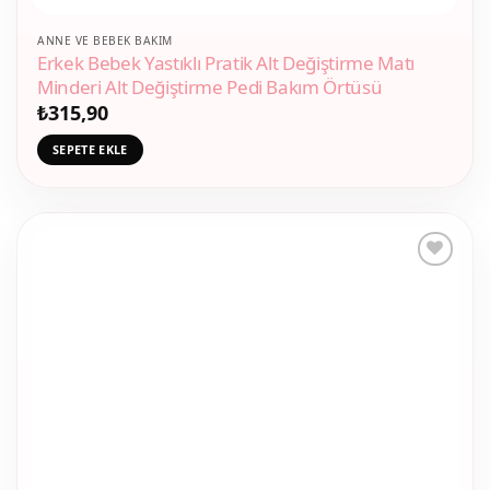
ANNE VE BEBEK BAKIM
Erkek Bebek Yastıklı Pratik Alt Değiştirme Matı
Minderi Alt Değiştirme Pedi Bakım Örtüsü
₺
315,90
SEPETE EKLE