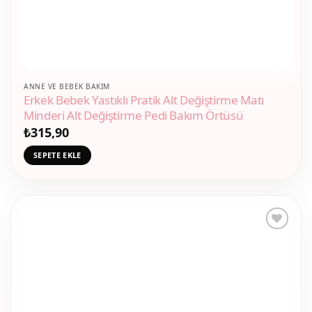
ANNE VE BEBEK BAKIM
Erkek Bebek Yastıklı Pratik Alt Değiştirme Matı
Minderi Alt Değiştirme Pedi Bakım Örtüsü
₺
315,90
SEPETE EKLE