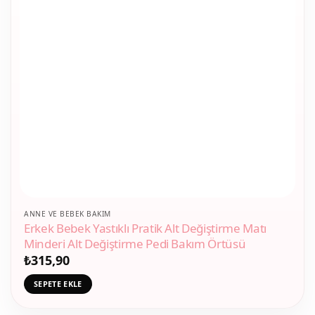
ANNE VE BEBEK BAKIM
Erkek Bebek Yastıklı Pratik Alt Değiştirme Matı
Minderi Alt Değiştirme Pedi Bakım Örtüsü
₺
315,90
SEPETE EKLE