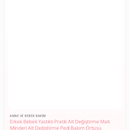
ANNE VE BEBEK BAKIM
Erkek Bebek Yastıklı Pratik Alt Değiştirme Matı
Minderi Alt Değiştirme Pedi Bakım Örtüsü