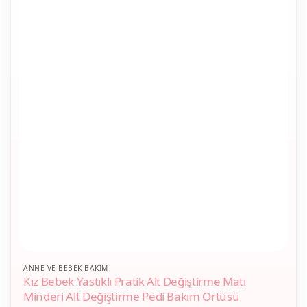
ANNE VE BEBEK BAKIM
Kız Bebek Yastıklı Pratik Alt Değiştirme Matı
Minderi Alt Değiştirme Pedi Bakım Örtüsü