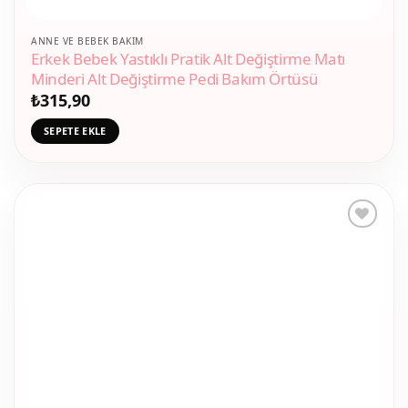
ANNE VE BEBEK BAKIM
Erkek Bebek Yastıklı Pratik Alt Değiştirme Matı
Minderi Alt Değiştirme Pedi Bakım Örtüsü
₺
315,90
SEPETE EKLE