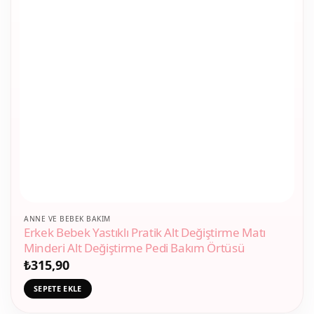
ANNE VE BEBEK BAKIM
Erkek Bebek Yastıklı Pratik Alt Değiştirme Matı
Minderi Alt Değiştirme Pedi Bakım Örtüsü
₺
315,90
SEPETE EKLE