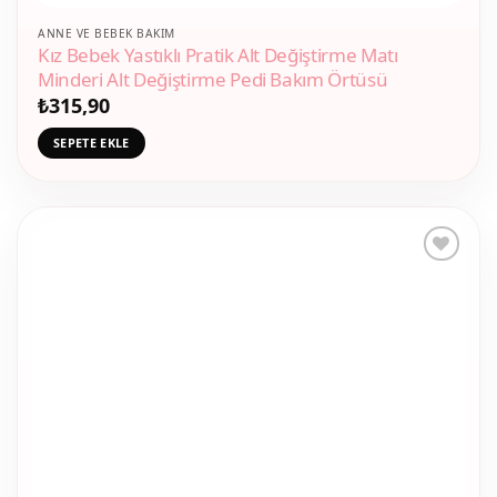
ANNE VE BEBEK BAKIM
Kız Bebek Yastıklı Pratik Alt Değiştirme Matı
Minderi Alt Değiştirme Pedi Bakım Örtüsü
₺
315,90
SEPETE EKLE