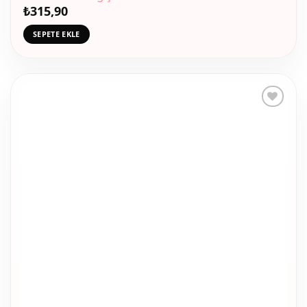
₺
315,90
SEPETE EKLE