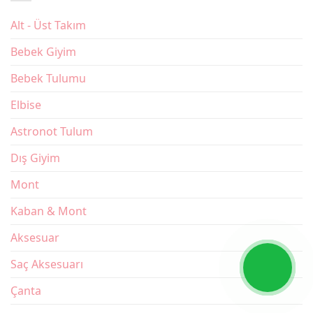
Alt - Üst Takım
Bebek Giyim
Bebek Tulumu
Elbise
Astronot Tulum
Dış Giyim
Mont
Kaban & Mont
Aksesuar
Saç Aksesuarı
Çanta