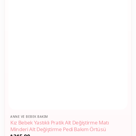
ANNE VE BEBEK BAKIM
Kız Bebek Yastıklı Pratik Alt Değiştirme Matı
Minderi Alt Değiştirme Pedi Bakım Örtüsü