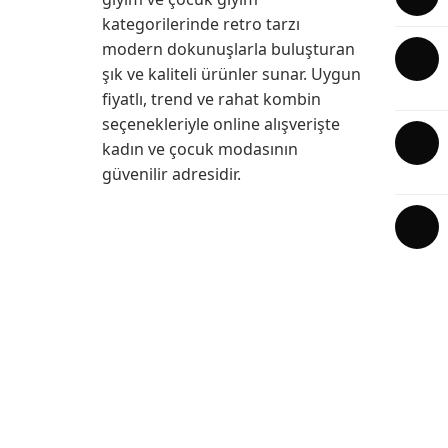
kategorilerinde retro tarzı
modern dokunuşlarla buluşturan
şık ve kaliteli ürünler sunar. Uygun
fiyatlı, trend ve rahat kombin
seçenekleriyle online alışverişte
kadın ve çocuk modasının
güvenilir adresidir.