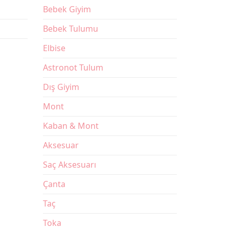
Bebek Giyim
Bebek Tulumu
Elbise
Astronot Tulum
Dış Giyim
Mont
Kaban & Mont
Aksesuar
Saç Aksesuarı
Çanta
Taç
Toka