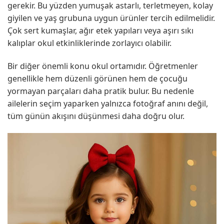
gerekir. Bu yüzden yumuşak astarlı, terletmeyen, kolay
giyilen ve yaş grubuna uygun ürünler tercih edilmelidir.
Çok sert kumaşlar, ağır etek yapıları veya aşırı sıkı
kalıplar okul etkinliklerinde zorlayıcı olabilir.
Bir diğer önemli konu okul ortamıdır. Öğretmenler
genellikle hem düzenli görünen hem de çocuğu
yormayan parçaları daha pratik bulur. Bu nedenle
ailelerin seçim yaparken yalnızca fotoğraf anını değil,
tüm günün akışını düşünmesi daha doğru olur.