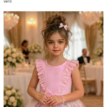
verir.