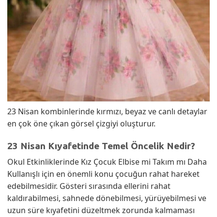
23 Nisan kombinlerinde kırmızı, beyaz ve canlı detaylar
en çok öne çıkan görsel çizgiyi oluşturur.
23 Nisan Kıyafetinde Temel Öncelik Nedir?
Okul Etkinliklerinde Kız Çocuk Elbise mi Takım mı Daha
Kullanışlı için en önemli konu çocuğun rahat hareket
edebilmesidir. Gösteri sırasında ellerini rahat
kaldırabilmesi, sahnede dönebilmesi, yürüyebilmesi ve
uzun süre kıyafetini düzeltmek zorunda kalmaması