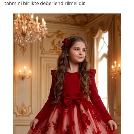
tahmini birlikte değerlendirilmelidir.