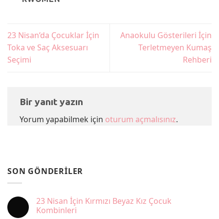
23 Nisan’da Çocuklar İçin
Anaokulu Gösterileri İçin
Toka ve Saç Aksesuarı
Terletmeyen Kumaş
Seçimi
Rehberi
Bir yanıt yazın
Yorum yapabilmek için
oturum açmalısınız
.
SON GÖNDERILER
23 Nisan İçin Kırmızı Beyaz Kız Çocuk
Kombinleri