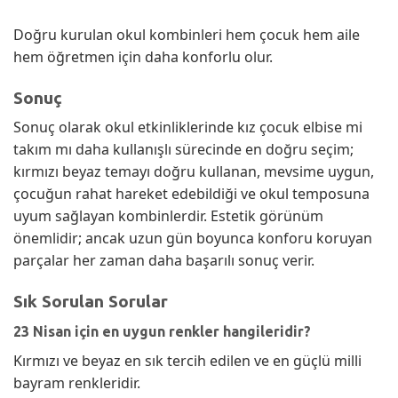
Doğru kurulan okul kombinleri hem çocuk hem aile
hem öğretmen için daha konforlu olur.
Sonuç
Sonuç olarak okul etkinliklerinde kız çocuk elbise mi
takım mı daha kullanışlı sürecinde en doğru seçim;
kırmızı beyaz temayı doğru kullanan, mevsime uygun,
çocuğun rahat hareket edebildiği ve okul temposuna
uyum sağlayan kombinlerdir. Estetik görünüm
önemlidir; ancak uzun gün boyunca konforu koruyan
parçalar her zaman daha başarılı sonuç verir.
Sık Sorulan Sorular
23 Nisan için en uygun renkler hangileridir?
Kırmızı ve beyaz en sık tercih edilen ve en güçlü milli
bayram renkleridir.