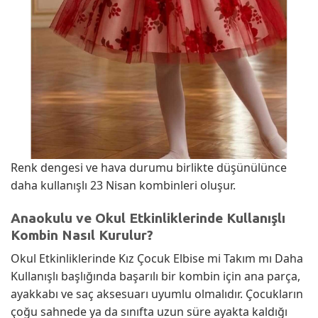
Renk dengesi ve hava durumu birlikte düşünülünce
daha kullanışlı 23 Nisan kombinleri oluşur.
Anaokulu ve Okul Etkinliklerinde Kullanışlı
Kombin Nasıl Kurulur?
Okul Etkinliklerinde Kız Çocuk Elbise mi Takım mı Daha
Kullanışlı başlığında başarılı bir kombin için ana parça,
ayakkabı ve saç aksesuarı uyumlu olmalıdır. Çocukların
çoğu sahnede ya da sınıfta uzun süre ayakta kaldığı