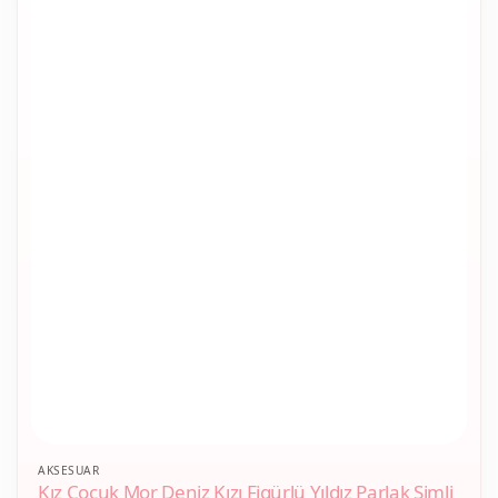
AKSESUAR
Kız Çocuk Mor Deniz Kızı Figürlü Yıldız Parlak Simli