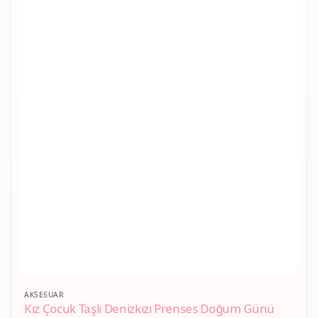
AKSESUAR
Kız Çocuk Taşlı Denizkızı Prenses Doğum Günü