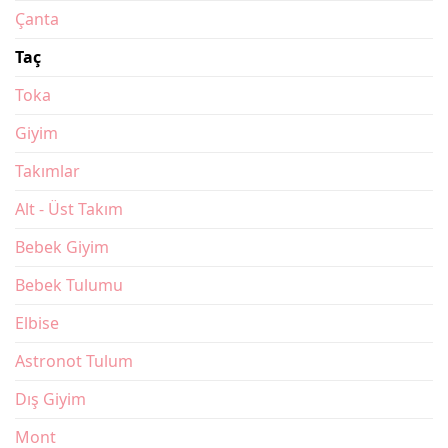
Çanta
Taç
Toka
Giyim
Takımlar
Alt - Üst Takım
Bebek Giyim
Bebek Tulumu
Elbise
Astronot Tulum
Dış Giyim
Mont