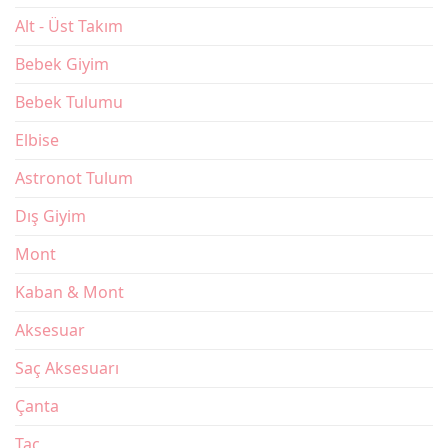
Alt - Üst Takım
Bebek Giyim
Bebek Tulumu
Elbise
Astronot Tulum
Dış Giyim
Mont
Kaban & Mont
Aksesuar
Saç Aksesuarı
Çanta
Taç