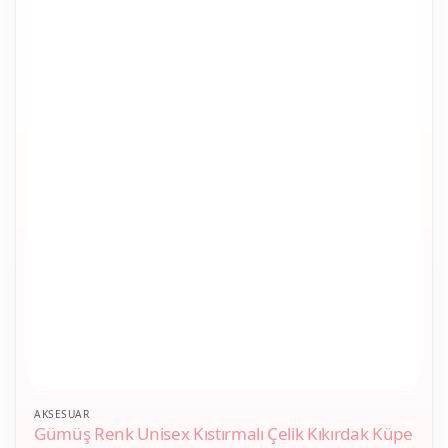
AKSESUAR
Gümüş Renk Unisex Kıstırmalı Çelik Kıkırdak Küpe