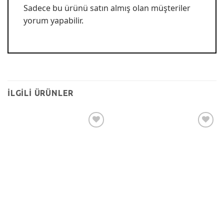
Sadece bu ürünü satın almış olan müşteriler
yorum yapabilir.
İLGILI ÜRÜNLER