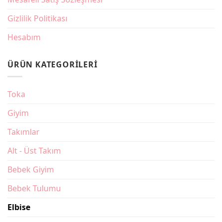
Gizlilik Politikası
Hesabım
ÜRÜN KATEGORILERI
Toka
Giyim
Takımlar
Alt - Üst Takım
Bebek Giyim
Bebek Tulumu
Elbise