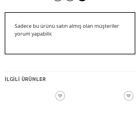
Sadece bu ürünü satın almış olan müşteriler
yorum yapabilir.
İLGILI ÜRÜNLER