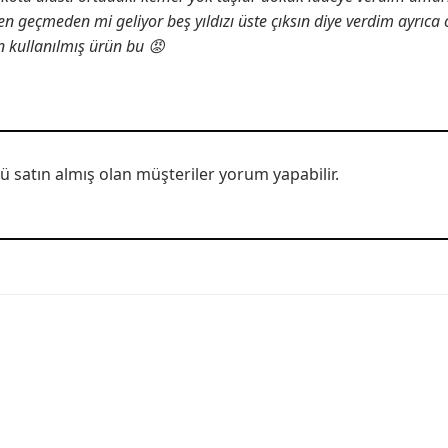
en geçmeden mi geliyor beş yıldızı üste çıksın diye verdim ayrıca 
 kullanılmış ürün bu 😡
 satın almış olan müşteriler yorum yapabilir.