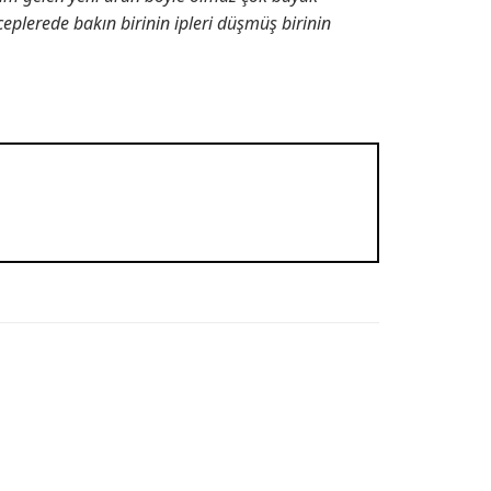
ceplerede bakın birinin ipleri düşmüş birinin