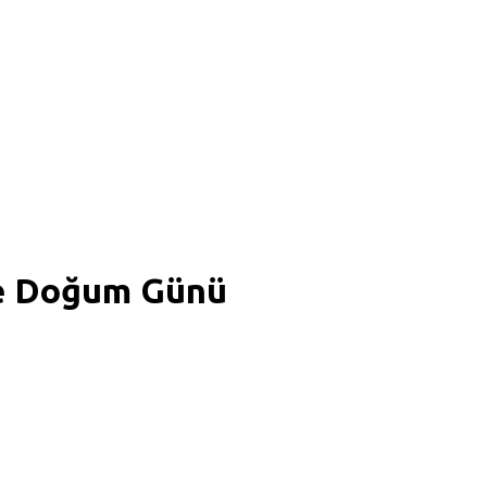
iye Doğum Günü