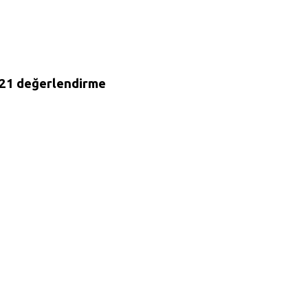
 21 değerlendirme