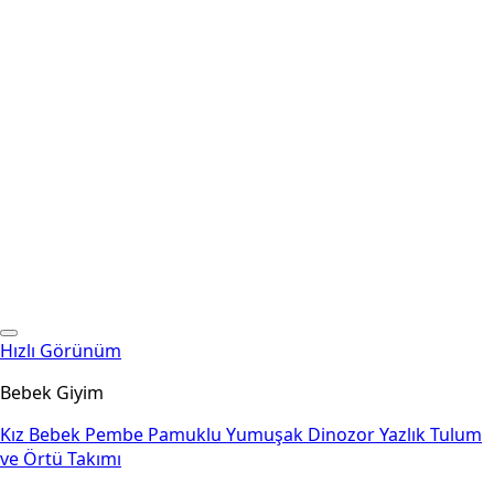
Hızlı Görünüm
Bebek Giyim
Kız Bebek Pembe Pamuklu Yumuşak Dinozor Yazlık Tulum
ve Örtü Takımı