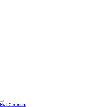
Hızlı Görünüm