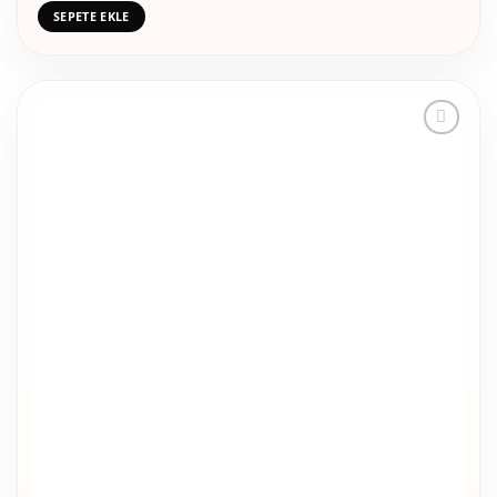
SEPETE EKLE