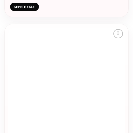
SEPETE EKLE