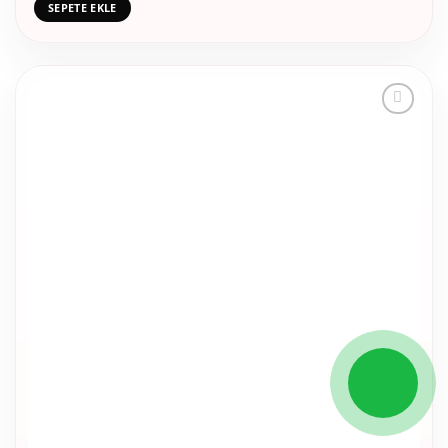
SEPETE EKLE