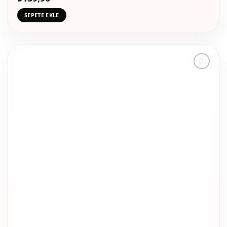
SEPETE EKLE