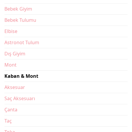
Bebek Giyim
Bebek Tulumu
Elbise
Astronot Tulum
Dış Giyim
Mont
Kaban & Mont
Aksesuar
Saç Aksesuarı
Çanta
Taç
Toka