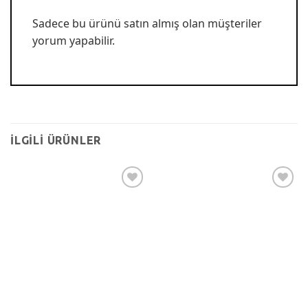
Sadece bu ürünü satın almış olan müşteriler
yorum yapabilir.
İLGILI ÜRÜNLER