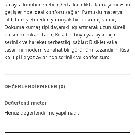
kolayca kombinlenebilir; Orta kalınlıkta kumaşı mevsim
geçişlerinde ideal konforu sağlar; Pamuklu materyali
cildi tahriş etmeden yumuşak bir dokunuş sunar;
Dokuma kumaş tipi dayanıklılığı artırarak uzun süreli
kullanım imkanı tanır; Kısa kol boyu yaz ayları için
serinlik ve hareket serbestliği sağlar; Bisiklet yaka
tasarımı modern ve rahat bir görünüm kazandırır; Kısa
kol tipi ile yaz aylarında serinlik ve konfor sun;
DEĞERLENDIRMELER (0)
Değerlendirmeler
Henüz değerlendirme yapılmadı.