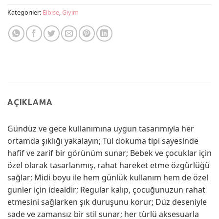
Kategoriler:
Elbise
,
Giyim
AÇIKLAMA
Gündüz ve gece kullanımına uygun tasarımıyla her
ortamda şıklığı yakalayın; Tül dokuma tipi sayesinde
hafif ve zarif bir görünüm sunar; Bebek ve çocuklar için
özel olarak tasarlanmış, rahat hareket etme özgürlüğü
sağlar; Midi boyu ile hem günlük kullanım hem de özel
günler için idealdir; Regular kalıp, çocuğunuzun rahat
etmesini sağlarken şık duruşunu korur; Düz deseniyle
sade ve zamansız bir stil sunar; her türlü aksesuarla