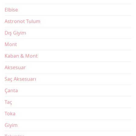
Elbise
Astronot Tulum
Dış Giyim
Mont
Kaban & Mont
Aksesuar
Saç Aksesuarı
Çanta
Taç
Toka
Giyim