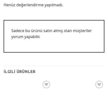
Henüz değerlendirme yapılmadı.
Sadece bu ürünü satın almış olan müşteriler
yorum yapabilir.
İLGILI ÜRÜNLER